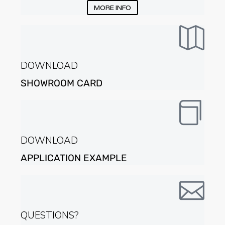
MORE INFO
DOWNLOAD
SHOWROOM CARD
DOWNLOAD
APPLICATION EXAMPLE
QUESTIONS?