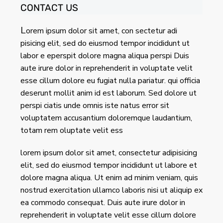
CONTACT US
L
orem ipsum dolor sit amet, con sectetur adi
pisicing elit, sed do eiusmod tempor incididunt ut
labor e eperspit dolore magna aliqua perspi Duis
aute irure dolor in reprehenderit in voluptate velit
esse cillum dolore eu fugiat nulla pariatur. qui officia
deserunt mollit anim id est laborum. Sed dolore ut
perspi ciatis unde omnis iste natus error sit
voluptatem accusantium doloremque laudantium,
totam rem oluptate velit ess
lorem ipsum dolor sit amet, consectetur adipisicing
elit, sed do eiusmod tempor incididunt ut labore et
dolore magna aliqua. Ut enim ad minim veniam, quis
nostrud exercitation ullamco laboris nisi ut aliquip ex
ea commodo consequat. Duis aute irure dolor in
reprehenderit in voluptate velit esse cillum dolore