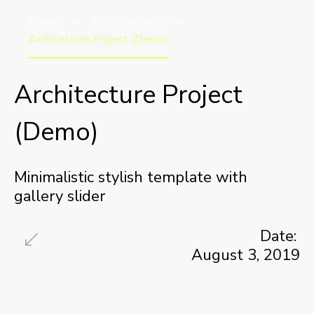
Home
Portfolio Item
Architecture Project (Demo)
Architecture Project
(Demo)
Minimalistic stylish template with
gallery slider
Date:
August 3, 2019