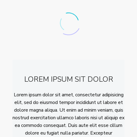
LOREM IPSUM SIT DOLOR
Lorem ipsum dolor sit amet, consectetur adipisicing
elit, sed do eiusmod tempor incididunt ut labore et
dolore magna aliqua. Ut enim ad minim veniam, quis
nostrud exercitation ullamco laboris nisi ut aliquip ex
ea commodo consequat. Duis aute elit esse cillum
dolore eu fugiat nulla pariatur. Excepteur