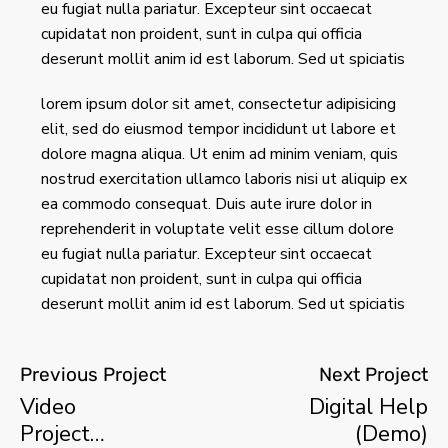
eu fugiat nulla pariatur. Excepteur sint occaecat
cupidatat non proident, sunt in culpa qui officia
deserunt mollit anim id est laborum. Sed ut spiciatis
lorem ipsum dolor sit amet, consectetur adipisicing
elit, sed do eiusmod tempor incididunt ut labore et
dolore magna aliqua. Ut enim ad minim veniam, quis
nostrud exercitation ullamco laboris nisi ut aliquip ex
ea commodo consequat. Duis aute irure dolor in
reprehenderit in voluptate velit esse cillum dolore
eu fugiat nulla pariatur. Excepteur sint occaecat
cupidatat non proident, sunt in culpa qui officia
deserunt mollit anim id est laborum. Sed ut spiciatis
Previous Project
Next Project
Video
Digital Help
Project
(Demo)