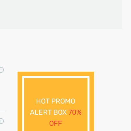
HOT PROMO
ALERT BOX
70%
OFF