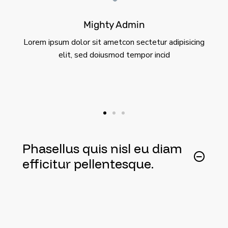
Mighty Admin
Lorem ipsum dolor sit ametcon sectetur adipisicing
elit, sed doiusmod tempor incid
Phasellus quis nisl eu diam
efficitur pellentesque.