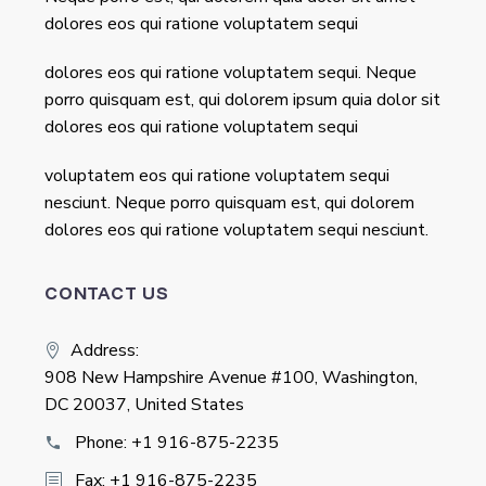
dolores eos qui ratione voluptatem sequi
dolores eos qui ratione voluptatem sequi. Neque
porro quisquam est, qui dolorem ipsum quia dolor sit
dolores eos qui ratione voluptatem sequi
voluptatem eos qui ratione voluptatem sequi
nesciunt. Neque porro quisquam est, qui dolorem
dolores eos qui ratione voluptatem sequi nesciunt.
CONTACT US
Address:
908 New Hampshire Avenue #100, Washington,
DC 20037, United States
Phone:
+1 916-875-2235
Fax: +1 916-875-2235