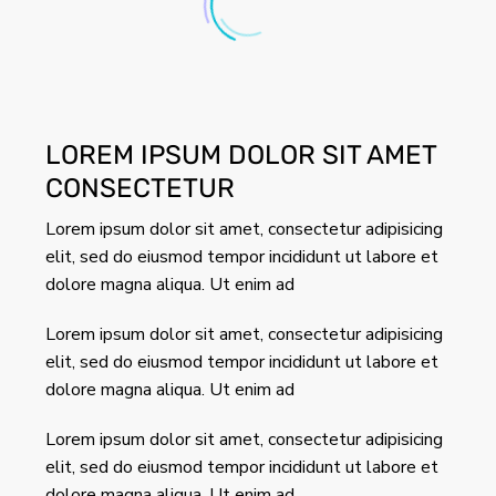
LOREM IPSUM DOLOR SIT AMET
CONSECTETUR
Lorem ipsum dolor sit amet, consectetur adipisicing
elit, sed do eiusmod tempor incididunt ut labore et
dolore magna aliqua. Ut enim ad
Lorem ipsum dolor sit amet, consectetur adipisicing
elit, sed do eiusmod tempor incididunt ut labore et
dolore magna aliqua. Ut enim ad
Lorem ipsum dolor sit amet, consectetur adipisicing
elit, sed do eiusmod tempor incididunt ut labore et
dolore magna aliqua. Ut enim ad