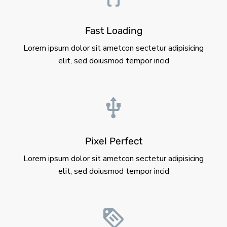
Fast Loading
Lorem ipsum dolor sit ametcon sectetur adipisicing
elit, sed doiusmod tempor incid
Pixel Perfect
Lorem ipsum dolor sit ametcon sectetur adipisicing
elit, sed doiusmod tempor incid