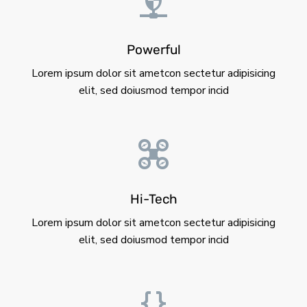
Powerful
Lorem ipsum dolor sit ametcon sectetur adipisicing
elit, sed doiusmod tempor incid
Hi-Tech
Lorem ipsum dolor sit ametcon sectetur adipisicing
elit, sed doiusmod tempor incid