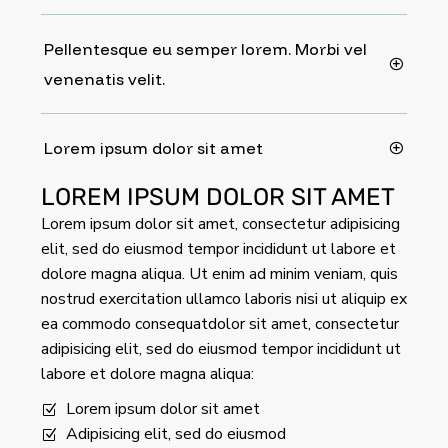
Pellentesque eu semper lorem. Morbi vel
venenatis velit.
Lorem ipsum dolor sit amet
LOREM IPSUM DOLOR SIT AMET
Lorem ipsum dolor sit amet, consectetur adipisicing
elit, sed do eiusmod tempor incididunt ut labore et
dolore magna aliqua. Ut enim ad minim veniam, quis
nostrud exercitation ullamco laboris nisi ut aliquip ex
ea commodo consequatdolor sit amet, consectetur
adipisicing elit, sed do eiusmod tempor incididunt ut
labore et dolore magna aliqua:
Lorem ipsum dolor sit amet
Adipisicing elit, sed do eiusmod