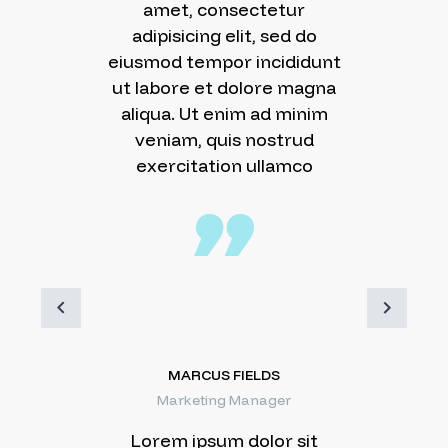
amet, consectetur
adipisicing elit, sed do
eiusmod tempor incididunt
ut labore et dolore magna
aliqua. Ut enim ad minim
veniam, quis nostrud
exercitation ullamco
MARCUS FIELDS
Marketing Manager
Lorem ipsum dolor sit