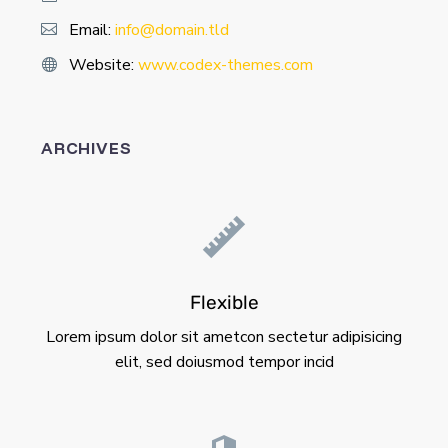
Email:
info@domain.tld
Website:
www.codex-themes.com
ARCHIVES
Flexible
Lorem ipsum dolor sit ametcon sectetur adipisicing
elit, sed doiusmod tempor incid