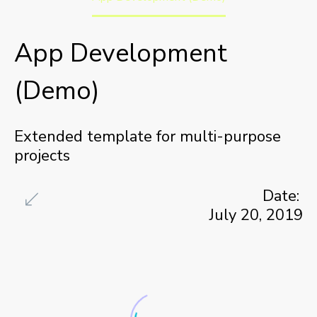
App Development
(Demo)
Extended template for multi-purpose
projects
Date:
July 20, 2019