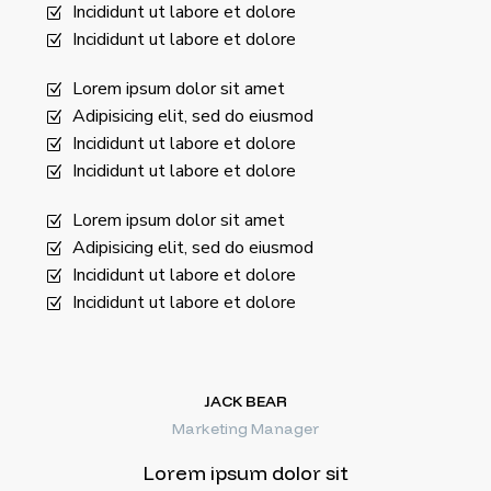
Incididunt ut labore et dolore
Incididunt ut labore et dolore
Lorem ipsum dolor sit amet
Adipisicing elit, sed do eiusmod
Incididunt ut labore et dolore
Incididunt ut labore et dolore
Lorem ipsum dolor sit amet
Adipisicing elit, sed do eiusmod
Incididunt ut labore et dolore
Incididunt ut labore et dolore
JACK BEAR
Marketing Manager
Lorem ipsum dolor sit